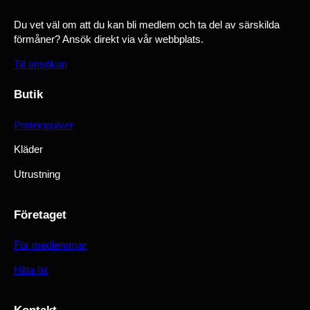
Du vet väl om att du kan bli medlem och ta del av särskilda
förmåner? Ansök direkt via vår webbplats.
Till ansökan
Butik
Proteinpulver
Kläder
Utrustning
Företaget
För medlemmar
Hitta hit