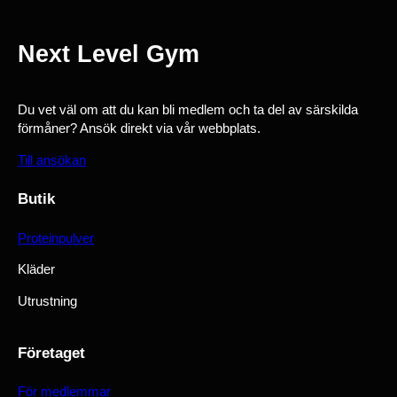
Next Level Gym
Du vet väl om att du kan bli medlem och ta del av särskilda
förmåner? Ansök direkt via vår webbplats.
Till ansökan
Butik
Proteinpulver
Kläder
Utrustning
Företaget
För medlemmar