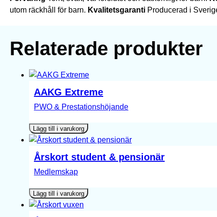
utom räckhåll för barn.
Kvalitetsgaranti
Producerad i Sverig
Relaterade produkter
AAKG Extreme
PWO & Prestationshöjande
Lägg till i varukorg
Årskort student & pensionär
Medlemskap
Lägg till i varukorg