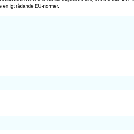
e enligt rådande EU-normer.