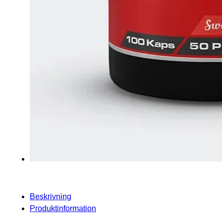
Beskrivning
Produktinformation