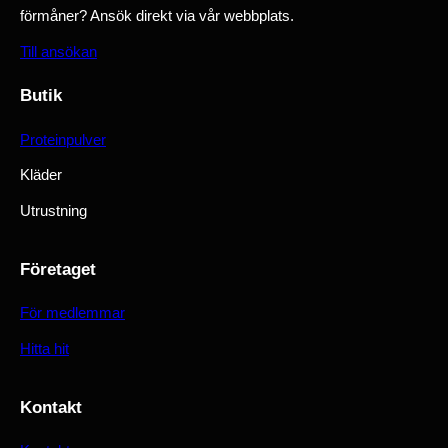
förmåner? Ansök direkt via vår webbplats.
Till ansökan
Butik
Proteinpulver
Kläder
Utrustning
Företaget
För medlemmar
Hitta hit
Kontakt